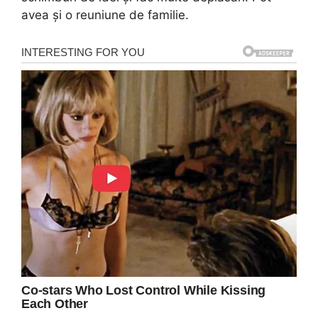
avea şi o reuniune de familie.