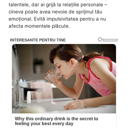
talentele, dar ai grijă la relațiile personale –
cineva poate avea nevoie de sprijinul tău
emoțional. Evită impulsivitatea pentru a nu
afecta momentele plăcute.