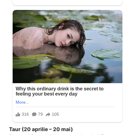
Taur (20 aprilie – 20 mai)