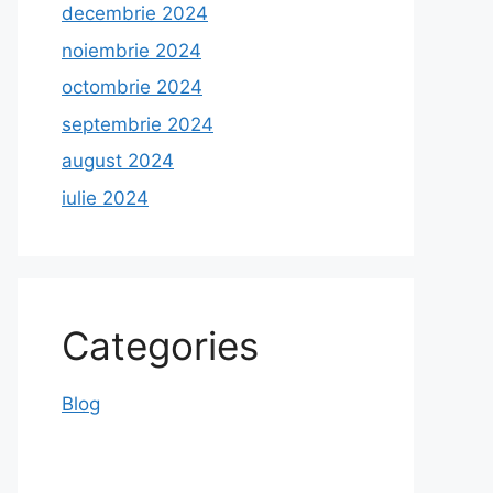
decembrie 2024
noiembrie 2024
octombrie 2024
septembrie 2024
august 2024
iulie 2024
Categories
Blog