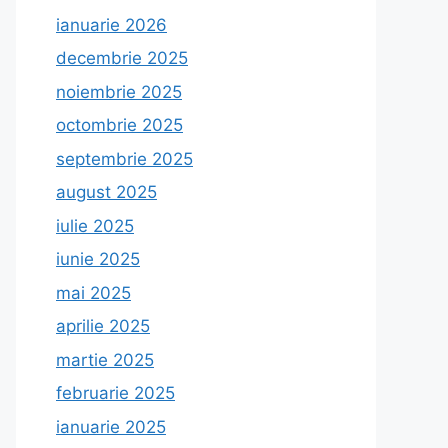
ianuarie 2026
decembrie 2025
noiembrie 2025
octombrie 2025
septembrie 2025
august 2025
iulie 2025
iunie 2025
mai 2025
aprilie 2025
martie 2025
februarie 2025
ianuarie 2025