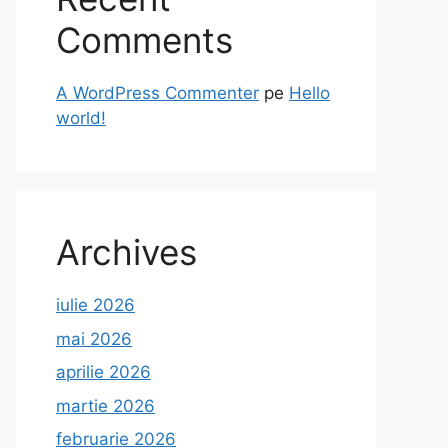
Comments
A WordPress Commenter
pe
Hello
world!
Archives
iulie 2026
mai 2026
aprilie 2026
martie 2026
februarie 2026