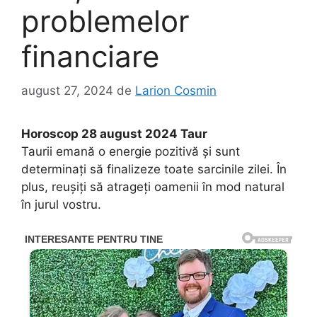
problemelor
financiare
august 27, 2024
de
Larion Cosmin
Horoscop 28 august 2024 Taur
Taurii emană o energie pozitivă și sunt
determinați să finalizeze toate sarcinile zilei. În
plus, reușiți să atrageți oamenii în mod natural
în jurul vostru.