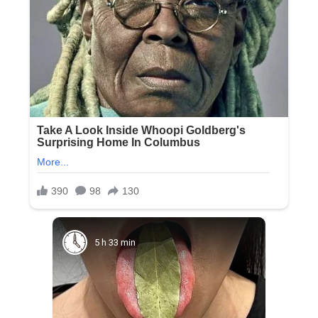
5 h 33 min