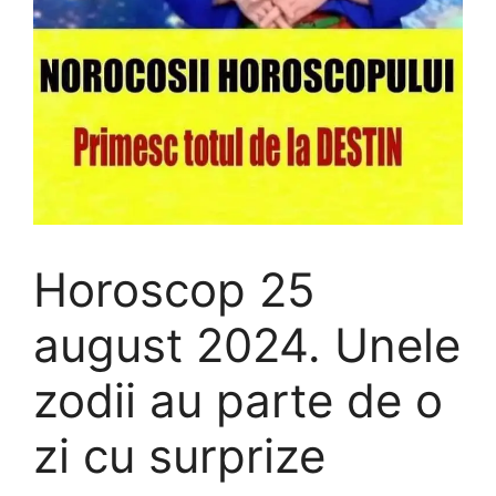
Horoscop 25
august 2024. Unele
zodii au parte de o
zi cu surprize