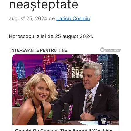
neașteptate
august 25, 2024
de
Larion Cosmin
Horoscopul zilei de 25 august 2024.