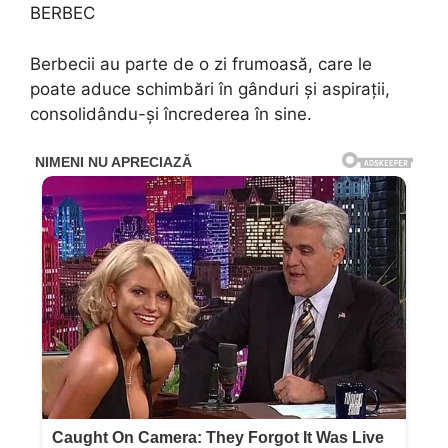
BERBEC
Berbecii au parte de o zi frumoasă, care le
poate aduce schimbări în gânduri și aspirații,
consolidându-și încrederea în sine.