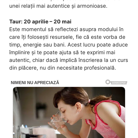
unei relații mai autentice și armonioase.
Taur: 20 aprilie – 20 mai
Este momentul să reflectezi asupra modului în
care îți folosești resursele, fie că este vorba de
timp, energie sau bani. Acest lucru poate aduce
împlinire și te poate ajuta să te exprimi mai
autentic, chiar dacă implică înscrierea la un curs
din plăcere, nu din necesitate profesională.