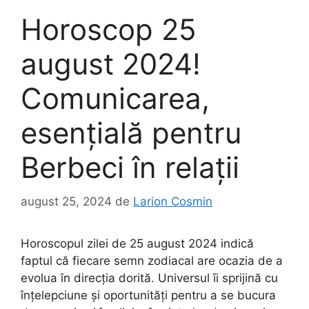
Horoscop 25
august 2024!
Comunicarea,
esențială pentru
Berbeci în relații
august 25, 2024
de
Larion Cosmin
Horoscopul zilei de 25 august 2024 indică
faptul că fiecare semn zodiacal are ocazia de a
evolua în direcția dorită. Universul îi sprijină cu
înțelepciune și oportunități pentru a se bucura