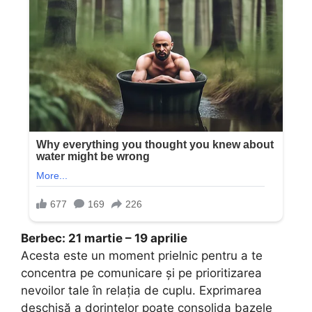
Berbec: 21 martie – 19 aprilie
Acesta este un moment prielnic pentru a te
concentra pe comunicare și pe prioritizarea
nevoilor tale în relația de cuplu. Exprimarea
deschisă a dorințelor poate consolida bazele