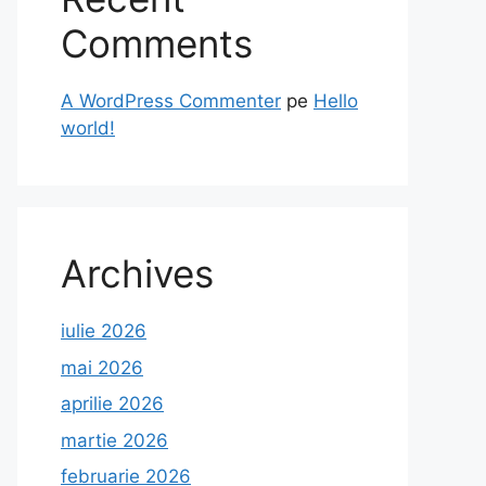
Comments
A WordPress Commenter
pe
Hello
world!
Archives
iulie 2026
mai 2026
aprilie 2026
martie 2026
februarie 2026