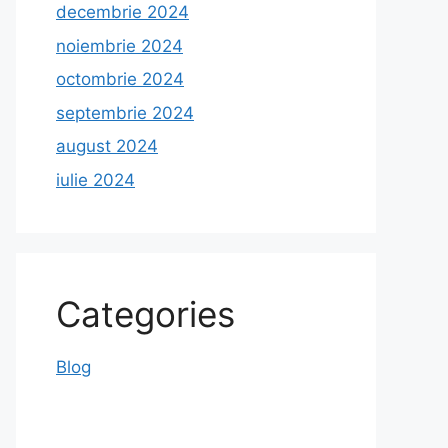
decembrie 2024
noiembrie 2024
octombrie 2024
septembrie 2024
august 2024
iulie 2024
Categories
Blog