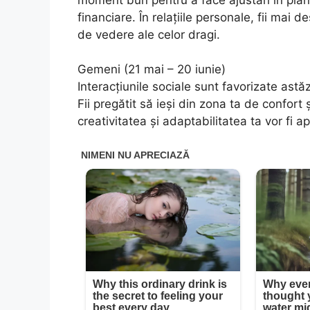
financiare. În relațiile personale, fii mai
de vedere ale celor dragi.
Gemeni (21 mai – 20 iunie)
Interacțiunile sociale sunt favorizate ast
Fii pregătit să ieși din zona ta de confort 
creativitatea și adaptabilitatea ta vor fi a