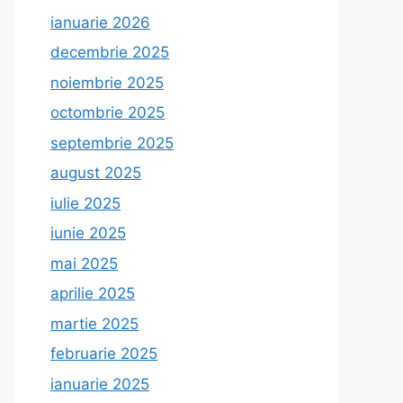
ianuarie 2026
decembrie 2025
noiembrie 2025
octombrie 2025
septembrie 2025
august 2025
iulie 2025
iunie 2025
mai 2025
aprilie 2025
martie 2025
februarie 2025
ianuarie 2025