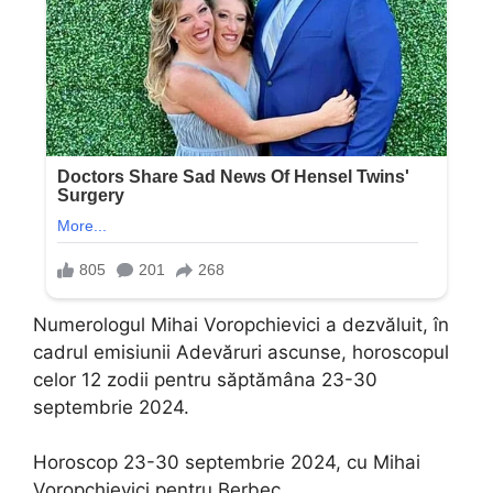
Numerologul Mihai Voropchievici a dezvăluit, în
cadrul emisiunii Adevăruri ascunse, horoscopul
celor 12 zodii pentru săptămâna 23-30
septembrie 2024.
Horoscop 23-30 septembrie 2024, cu Mihai
Voropchievici pentru Berbec