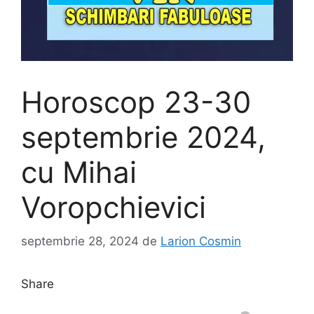
Horoscop 23-30
septembrie 2024,
cu Mihai
Voropchievici
septembrie 28, 2024
de
Larion Cosmin
Share