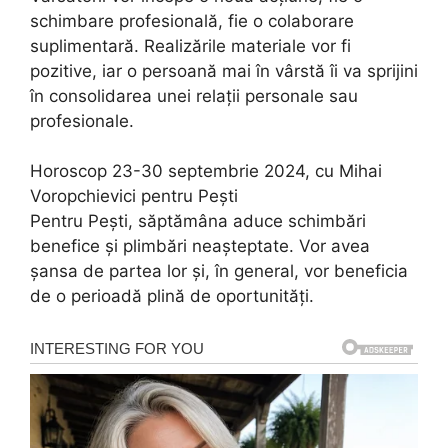
schimbare profesională, fie o colaborare
suplimentară. Realizările materiale vor fi
pozitive, iar o persoană mai în vârstă îi va sprijini
în consolidarea unei relații personale sau
profesionale.
Horoscop 23-30 septembrie 2024, cu Mihai
Voropchievici pentru Pești
Pentru Pești, săptămâna aduce schimbări
benefice și plimbări neașteptate. Vor avea
șansa de partea lor și, în general, vor beneficia
de o perioadă plină de oportunități.