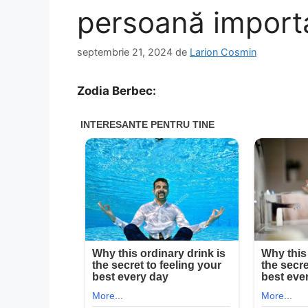
persoană import
septembrie 21, 2024
de
Larion Cosmin
Zodia Berbec: