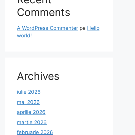
Comments
A WordPress Commenter
pe
Hello
world!
Archives
iulie 2026
mai 2026
aprilie 2026
martie 2026
februarie 2026