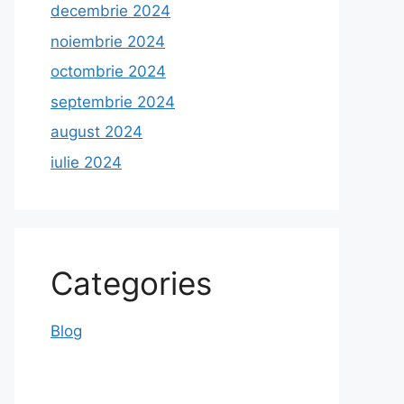
decembrie 2024
noiembrie 2024
octombrie 2024
septembrie 2024
august 2024
iulie 2024
Categories
Blog