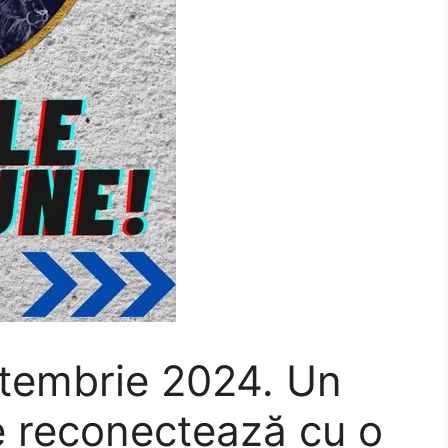
tembrie 2024. Un
e reconectează cu o