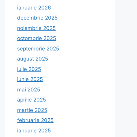
ianuarie 2026
decembrie 2025
noiembrie 2025
octombrie 2025
septembrie 2025
august 2025
iulie 2025
iunie 2025
mai 2025
aprilie 2025
martie 2025
februarie 2025
ianuarie 2025