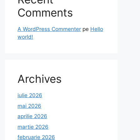
Comments
A WordPress Commenter
pe
Hello
world!
Archives
iulie 2026
mai 2026
aprilie 2026
martie 2026
februarie 2026