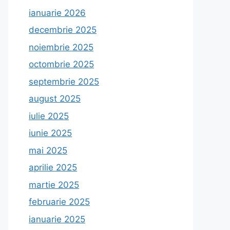
ianuarie 2026
decembrie 2025
noiembrie 2025
octombrie 2025
septembrie 2025
august 2025
iulie 2025
iunie 2025
mai 2025
aprilie 2025
martie 2025
februarie 2025
ianuarie 2025