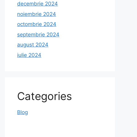
decembrie 2024
noiembrie 2024
octombrie 2024
septembrie 2024
august 2024
iulie 2024
Categories
Blog