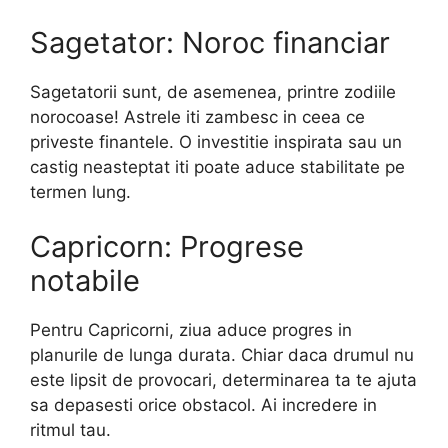
Sagetator: Noroc financiar
Sagetatorii sunt, de asemenea, printre zodiile
norocoase! Astrele iti zambesc in ceea ce
priveste finantele. O investitie inspirata sau un
castig neasteptat iti poate aduce stabilitate pe
termen lung.
Capricorn: Progrese
notabile
Pentru Capricorni, ziua aduce progres in
planurile de lunga durata. Chiar daca drumul nu
este lipsit de provocari, determinarea ta te ajuta
sa depasesti orice obstacol. Ai incredere in
ritmul tau.