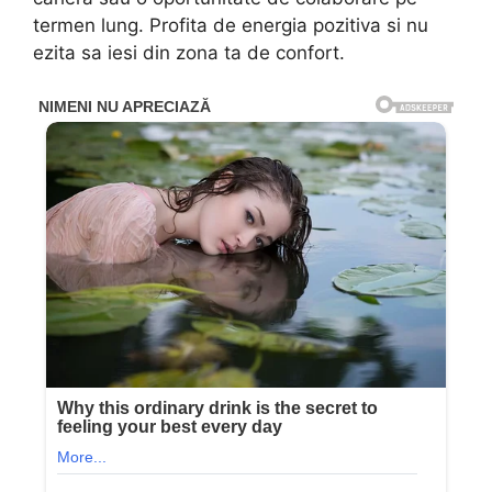
termen lung. Profita de energia pozitiva si nu
ezita sa iesi din zona ta de confort.