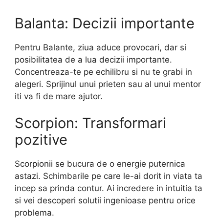
Balanta: Decizii importante
Pentru Balante, ziua aduce provocari, dar si
posibilitatea de a lua decizii importante.
Concentreaza-te pe echilibru si nu te grabi in
alegeri. Sprijinul unui prieten sau al unui mentor
iti va fi de mare ajutor.
Scorpion: Transformari
pozitive
Scorpionii se bucura de o energie puternica
astazi. Schimbarile pe care le-ai dorit in viata ta
incep sa prinda contur. Ai incredere in intuitia ta
si vei descoperi solutii ingenioase pentru orice
problema.