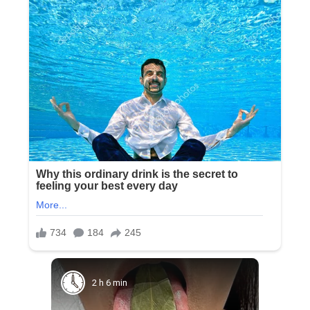
2 h 6 min