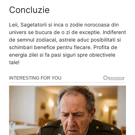
Concluzie
Leii, Sagetatorii si inca o zodie norocoasa din
univers se bucura de o zi de exceptie. Indiferent
de semnul zodiacal, astrele aduc posibilitati si
schimbari benefice pentru fiecare. Profita de
energia zilei si fa pasi siguri spre obiectivele
tale!