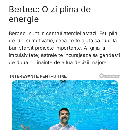
Berbec: O zi plina de
energie
Berbecii sunt in centrul atentiei astazi. Esti plin
de idei si motivatie, ceea ce te ajuta sa duci la
bun sfarsit proiecte importante. Ai grija la
impulsivitate; astrele te incurajeaza sa gandesti
de doua ori inainte de a lua decizii majore.