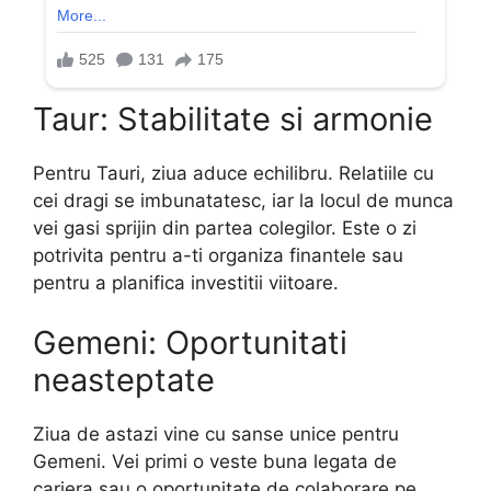
Taur: Stabilitate si armonie
Pentru Tauri, ziua aduce echilibru. Relatiile cu
cei dragi se imbunatatesc, iar la locul de munca
vei gasi sprijin din partea colegilor. Este o zi
potrivita pentru a-ti organiza finantele sau
pentru a planifica investitii viitoare.
Gemeni: Oportunitati
neasteptate
Ziua de astazi vine cu sanse unice pentru
Gemeni. Vei primi o veste buna legata de
cariera sau o oportunitate de colaborare pe