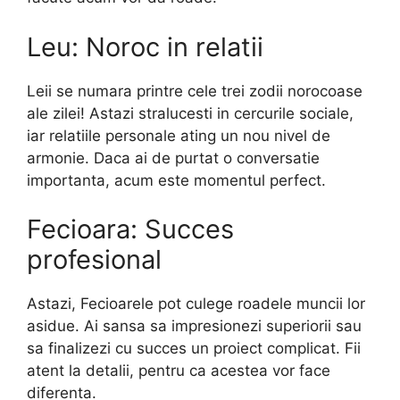
Leu: Noroc in relatii
Leii se numara printre cele trei zodii norocoase
ale zilei! Astazi stralucesti in cercurile sociale,
iar relatiile personale ating un nou nivel de
armonie. Daca ai de purtat o conversatie
importanta, acum este momentul perfect.
Fecioara: Succes
profesional
Astazi, Fecioarele pot culege roadele muncii lor
asidue. Ai sansa sa impresionezi superiorii sau
sa finalizezi cu succes un proiect complicat. Fii
atent la detalii, pentru ca acestea vor face
diferenta.