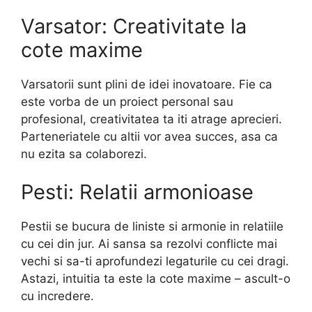
Varsator: Creativitate la
cote maxime
Varsatorii sunt plini de idei inovatoare. Fie ca
este vorba de un proiect personal sau
profesional, creativitatea ta iti atrage aprecieri.
Parteneriatele cu altii vor avea succes, asa ca
nu ezita sa colaborezi.
Pesti: Relatii armonioase
Pestii se bucura de liniste si armonie in relatiile
cu cei din jur. Ai sansa sa rezolvi conflicte mai
vechi si sa-ti aprofundezi legaturile cu cei dragi.
Astazi, intuitia ta este la cote maxime – ascult-o
cu incredere.