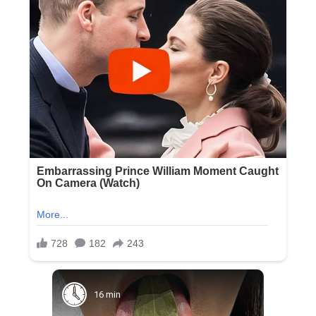
16 min