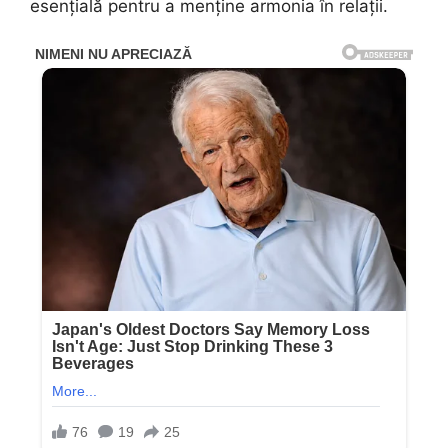
esențială pentru a menține armonia în relații.