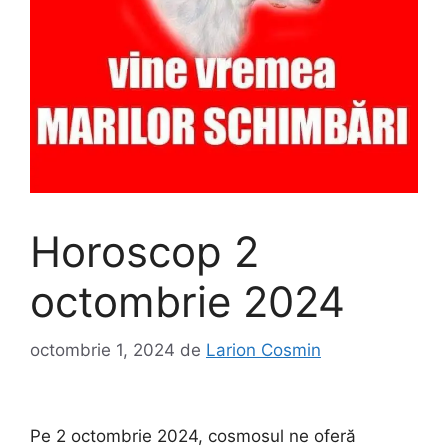
Horoscop 2
octombrie 2024
octombrie 1, 2024
de
Larion Cosmin
Pe 2 octombrie 2024, cosmosul ne oferă