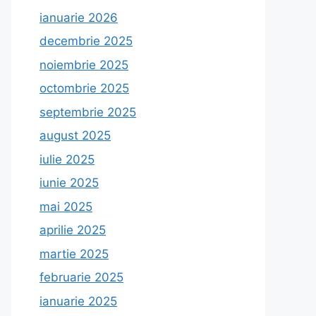
ianuarie 2026
decembrie 2025
noiembrie 2025
octombrie 2025
septembrie 2025
august 2025
iulie 2025
iunie 2025
mai 2025
aprilie 2025
martie 2025
februarie 2025
ianuarie 2025