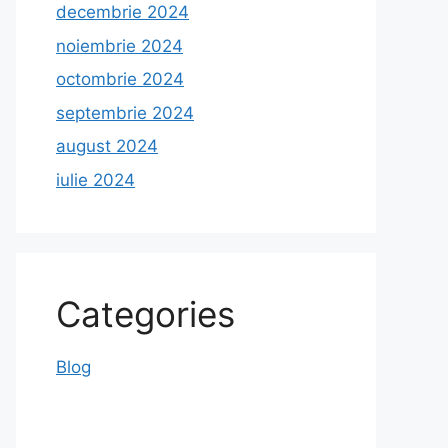
decembrie 2024
noiembrie 2024
octombrie 2024
septembrie 2024
august 2024
iulie 2024
Categories
Blog