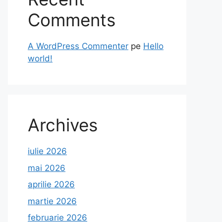
Comments
A WordPress Commenter
pe
Hello
world!
Archives
iulie 2026
mai 2026
aprilie 2026
martie 2026
februarie 2026