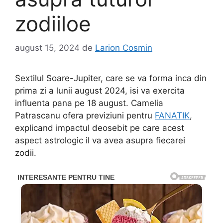
zodiiloe
august 15, 2024
de
Larion Cosmin
Sextilul Soare-Jupiter, care se va forma inca din
prima zi a lunii august 2024, isi va exercita
influenta pana pe 18 august. Camelia
Patrascanu ofera previziuni pentru
FANATIK
,
explicand impactul deosebit pe care acest
aspect astrologic il va avea asupra fiecarei
zodii.