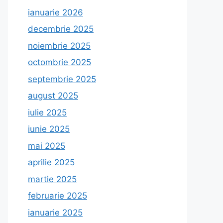
ianuarie 2026
decembrie 2025
noiembrie 2025
octombrie 2025
septembrie 2025
august 2025
iulie 2025
iunie 2025
mai 2025
aprilie 2025
martie 2025
februarie 2025
ianuarie 2025