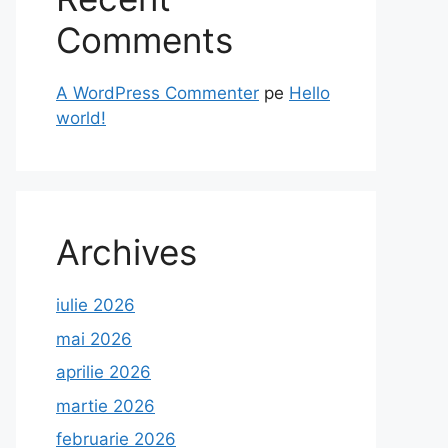
Comments
A WordPress Commenter
pe
Hello
world!
Archives
iulie 2026
mai 2026
aprilie 2026
martie 2026
februarie 2026