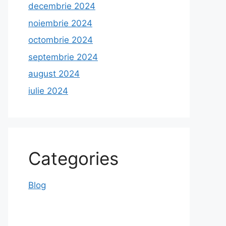
decembrie 2024
noiembrie 2024
octombrie 2024
septembrie 2024
august 2024
iulie 2024
Categories
Blog