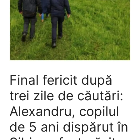
Final fericit după
trei zile de căutări:
Alexandru, copilul
de 5 ani dispărut în