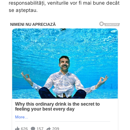
responsabilități, veniturile vor fi mai bune decât
se așteptau.