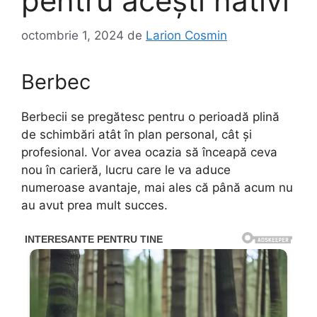
pentru acești nativi
octombrie 1, 2024
de
Larion Cosmin
Berbec
Berbecii se pregătesc pentru o perioadă plină
de schimbări atât în plan personal, cât și
profesional. Vor avea ocazia să înceapă ceva
nou în carieră, lucru care le va aduce
numeroase avantaje, mai ales că până acum nu
au avut prea mult succes.