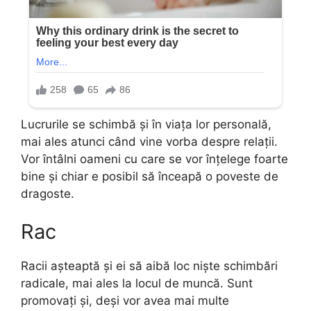
Lucrurile se schimbă și în viața lor personală,
mai ales atunci când vine vorba despre relații.
Vor întâlni oameni cu care se vor înțelege foarte
bine și chiar e posibil să înceapă o poveste de
dragoste.
Rac
Racii așteaptă și ei să aibă loc niște schimbări
radicale, mai ales la locul de muncă. Sunt
promovați și, deși vor avea mai multe