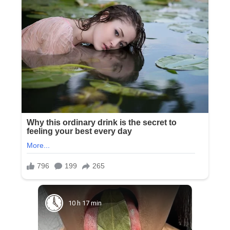
10 h 17 min