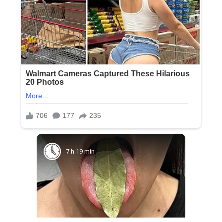
7 h 19 min