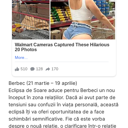
Berbec (21 martie – 19 aprilie)
Eclipsa de Soare aduce pentru Berbeci un nou
început în zona relațiilor. Dacă ai avut parte de
tensiuni sau confuzii în viața personală, această
eclipsă îți va oferi oportunitatea de a face
schimbări semnificative. Fie că este vorba
despre o nouă relație, o clarificare într-o relație