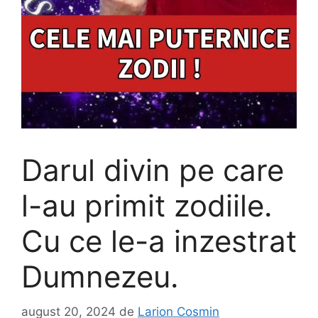
Darul divin pe care
l-au primit zodiile.
Cu ce le-a inzestrat
Dumnezeu.
august 20, 2024
de
Larion Cosmin