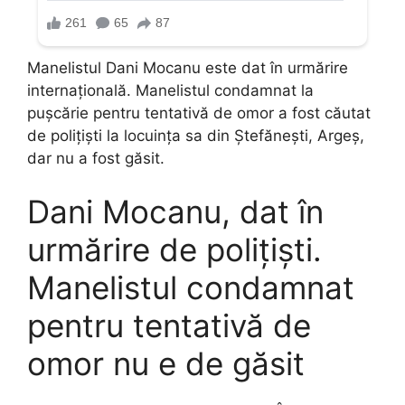
Manelistul Dani Mocanu este dat în urmărire
internațională. Manelistul condamnat la
pușcărie pentru tentativă de omor a fost căutat
de polițiști la locuința sa din Ștefănești, Argeș,
dar nu a fost găsit.
Dani Mocanu, dat în
urmărire de polițiști.
Manelistul condamnat
pentru tentativă de
omor nu e de găsit