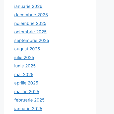
ianuarie 2026
decembrie 2025
noiembrie 2025
octombrie 2025
septembrie 2025
august 2025
iulie 2025
iunie 2025
mai 2025
aprilie 2025
martie 2025
februarie 2025
ianuarie 2025