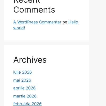
Comments
A WordPress Commenter
pe
Hello
world!
Archives
iulie 2026
mai 2026
aprilie 2026
martie 2026
februarie 2026