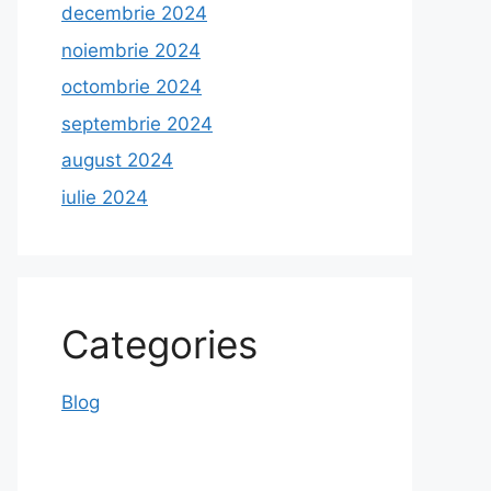
decembrie 2024
noiembrie 2024
octombrie 2024
septembrie 2024
august 2024
iulie 2024
Categories
Blog