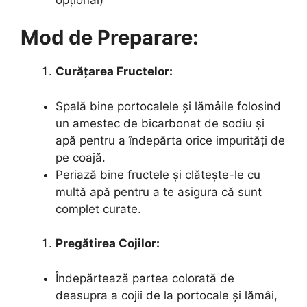
Mod de Preparare:
Curățarea Fructelor:
Spală bine portocalele și lămâile folosind
un amestec de bicarbonat de sodiu și
apă pentru a îndepărta orice impurități de
pe coajă.
Periază bine fructele și clătește-le cu
multă apă pentru a te asigura că sunt
complet curate.
Pregătirea Cojilor:
Îndepărtează partea colorată de
deasupra a cojii de la portocale și lămâi,