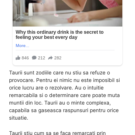
Taurii sunt zodiile care nu stiu sa refuze o
provocare. Pentru ei nimic nu este imposibil si
orice lucru are o rezolvare. Au o intuitie
remarcabila si o determinare care poate muta
muntii din loc. Taurii au o minte complexa,
capabila sa gaseasca raspunsuri pentru orice
situatie.
Taurii stiu cum sa se faca remarcati prin