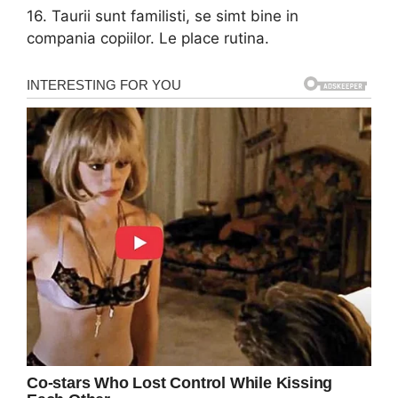
16. Taurii sunt familisti, se simt bine in
compania copiilor. Le place rutina.