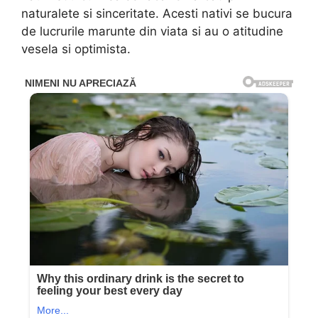
naturalete si sinceritate. Acesti nativi se bucura
de lucrurile marunte din viata si au o atitudine
vesela si optimista.