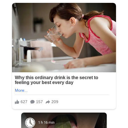
1 h 16 min