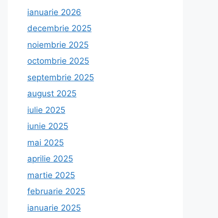
ianuarie 2026
decembrie 2025
noiembrie 2025
octombrie 2025
septembrie 2025
august 2025
iulie 2025
iunie 2025
mai 2025
aprilie 2025
martie 2025
februarie 2025
ianuarie 2025