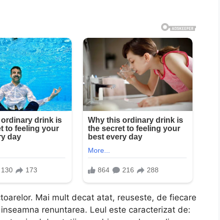
ctoarelor. Mai mult decat atat, reuseste, de fiecare
ce inseamna renuntarea. Leul este caracterizat de: