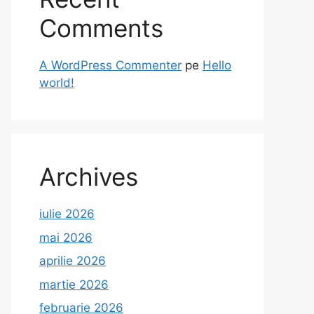
Comments
A WordPress Commenter
pe
Hello
world!
Archives
iulie 2026
mai 2026
aprilie 2026
martie 2026
februarie 2026