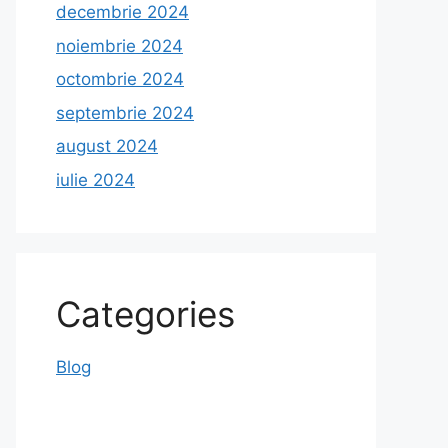
decembrie 2024
noiembrie 2024
octombrie 2024
septembrie 2024
august 2024
iulie 2024
Categories
Blog