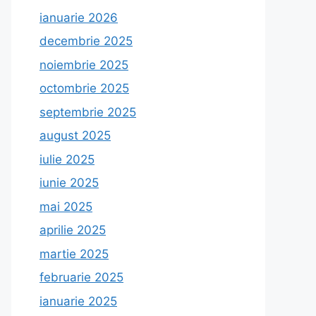
ianuarie 2026
decembrie 2025
noiembrie 2025
octombrie 2025
septembrie 2025
august 2025
iulie 2025
iunie 2025
mai 2025
aprilie 2025
martie 2025
februarie 2025
ianuarie 2025