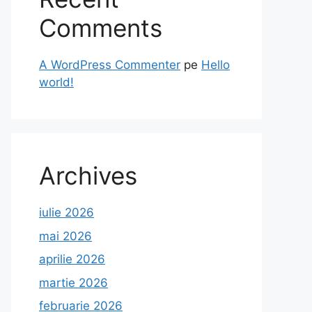
Comments
A WordPress Commenter
pe
Hello
world!
Archives
iulie 2026
mai 2026
aprilie 2026
martie 2026
februarie 2026