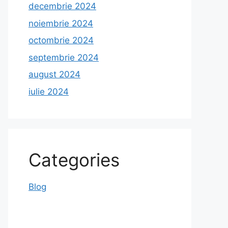
decembrie 2024
noiembrie 2024
octombrie 2024
septembrie 2024
august 2024
iulie 2024
Categories
Blog