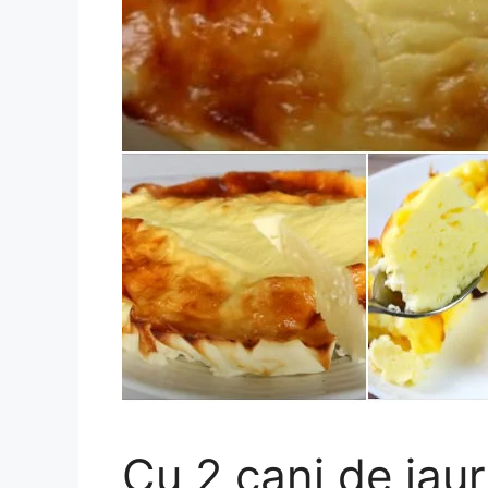
Cu 2 cani de iaur