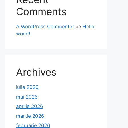
Comments
A WordPress Commenter
pe
Hello
world!
Archives
iulie 2026
mai 2026
aprilie 2026
martie 2026
februarie 2026