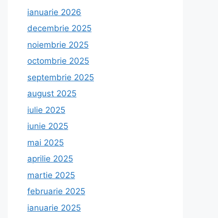
ianuarie 2026
decembrie 2025
noiembrie 2025
octombrie 2025
septembrie 2025
august 2025
iulie 2025
iunie 2025
mai 2025
aprilie 2025
martie 2025
februarie 2025
ianuarie 2025