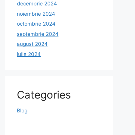
decembrie 2024
noiembrie 2024
octombrie 2024
septembrie 2024
august 2024
iulie 2024
Categories
Blog