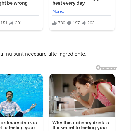
, nu sunt necesare alte ingrediente.