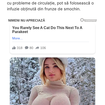
cu probleme de circulație, pot să folosească o
infuzie obținută din frunze de smochin.