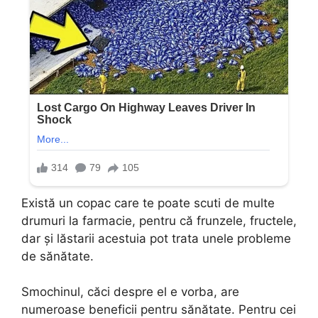
Există un copac care te poate scuti de multe
drumuri la farmacie, pentru că frunzele, fructele,
dar și lăstarii acestuia pot trata unele probleme
de sănătate.
Smochinul, căci despre el e vorba, are
numeroase beneficii pentru sănătate. Pentru cei