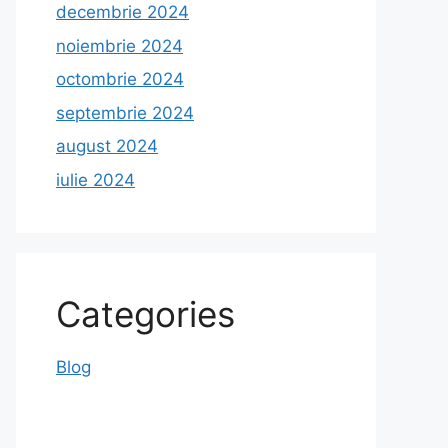
decembrie 2024
noiembrie 2024
octombrie 2024
septembrie 2024
august 2024
iulie 2024
Categories
Blog