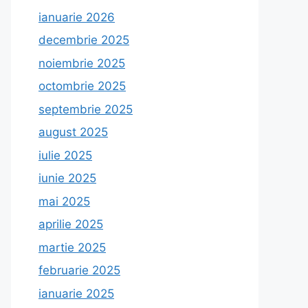
ianuarie 2026
decembrie 2025
noiembrie 2025
octombrie 2025
septembrie 2025
august 2025
iulie 2025
iunie 2025
mai 2025
aprilie 2025
martie 2025
februarie 2025
ianuarie 2025