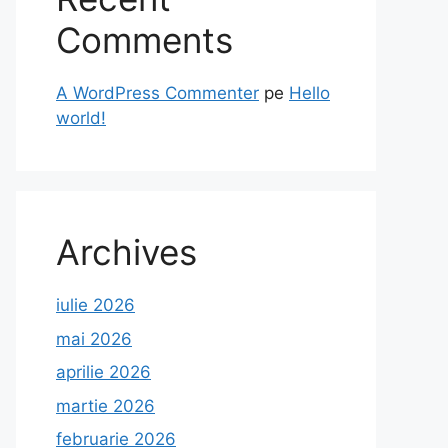
Comments
A WordPress Commenter
pe
Hello
world!
Archives
iulie 2026
mai 2026
aprilie 2026
martie 2026
februarie 2026