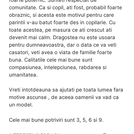
comunitate. Ca si copil, ati fost, probabil foarte
obraznic, si acesta este motivul pentru care
parintii v-au batut foarte des in copilarie. Cu
toate acestea, pe masura ce ati crescut ati
devenit mai calm. Dragostea nu este usoara
pentru dumneavoastra, dar o data ce va veti
casatori, veti avea o viata de familie foarte
buna. Calitatile cele mai bune sunt
compasiunea, intelepciunea, rabdarea si
umanitatea.
Vreti intotdeauna sa ajutati pe toata lumea fara
motive ascunse , de aceea oamenii va vad ca
un model.
Cele mai bune potriviri sunt 3, 5, 6 si 9.