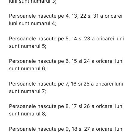
luni sunt numarul 3;
Persoanele nascute pe 4, 13, 22 si 31 a oricarei
luni sunt numarul 4;
Persoanele nascute pe 5, 14 si 23 a oricarei luni
sunt numarul 5;
Persoanele nascute pe 6, 15 si 24 a oricarei luni
sunt numarul 6;
Persoanele nascute pe 7, 16 si 25 a oricarei luni
sunt numarul 7;
Persoanele nascute pe 8, 17 si 26 a oricarei luni
sunt numarul 8;
Persoanele nascute pe 9, 18 si 27 a oricarei luni