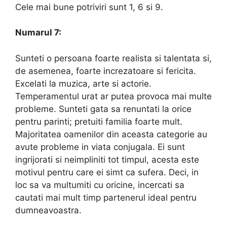
Cele mai bune potriviri sunt 1, 6 si 9.
Numarul 7:
Sunteti o persoana foarte realista si talentata si,
de asemenea, foarte increzatoare si fericita.
Excelati la muzica, arte si actorie.
Temperamentul urat ar putea provoca mai multe
probleme. Sunteti gata sa renuntati la orice
pentru parinti; pretuiti familia foarte mult.
Majoritatea oamenilor din aceasta categorie au
avute probleme in viata conjugala. Ei sunt
ingrijorati si neimpliniti tot timpul, acesta este
motivul pentru care ei simt ca sufera. Deci, in
loc sa va multumiti cu oricine, incercati sa
cautati mai mult timp partenerul ideal pentru
dumneavoastra.