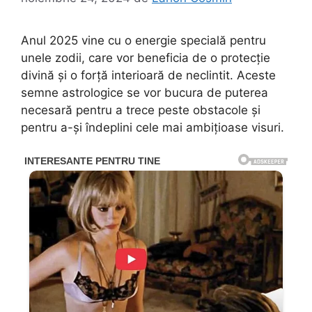
Anul 2025 vine cu o energie specială pentru
unele zodii, care vor beneficia de o protecție
divină și o forță interioară de neclintit. Aceste
semne astrologice se vor bucura de puterea
necesară pentru a trece peste obstacole și
pentru a-și îndeplini cele mai ambițioase visuri.