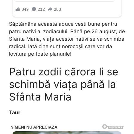
Săptămâna aceasta aduce vești bune pentru
patru nativi ai zodiacului. Până pe 26 august, de
Sfânta Maria, viața acestor nativi se va schimba
radical. Iată cine sunt norocoșii care vor da
lovitura pe toate planurile!
Patru zodii cărora li se
schimbă viața până la
Sfânta Maria
Taur