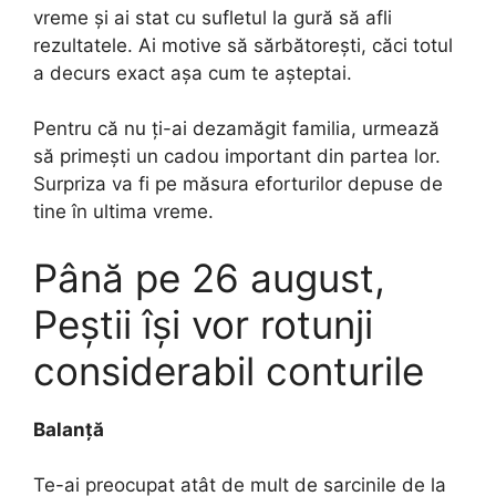
vreme și ai stat cu sufletul la gură să afli
rezultatele. Ai motive să sărbătorești, căci totul
a decurs exact așa cum te așteptai.
Pentru că nu ți-ai dezamăgit familia, urmează
să primești un cadou important din partea lor.
Surpriza va fi pe măsura eforturilor depuse de
tine în ultima vreme.
Până pe 26 august,
Peștii își vor rotunji
considerabil conturile
Balanță
Te-ai preocupat atât de mult de sarcinile de la