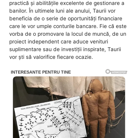
practică și abilitățile excelente de gestionare a
banilor. În ultimele luni ale anului, Taurii vor
beneficia de o serie de oportunități financiare
care le vor umple conturile bancare. Fie că este
vorba de o promovare la locul de muncă, de un
proiect independent care aduce venituri
suplimentare sau de investiții inspirate, Taurii
vor ști să valorifice fiecare ocazie.