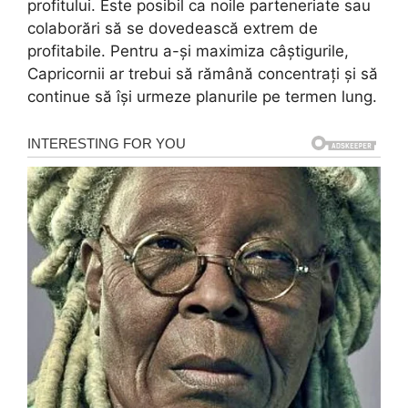
profitului. Este posibil ca noile parteneriate sau
colaborări să se dovedească extrem de
profitabile. Pentru a-și maximiza câștigurile,
Capricornii ar trebui să rămână concentrați și să
continue să își urmeze planurile pe termen lung.