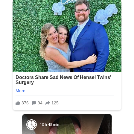
10 h 45 min