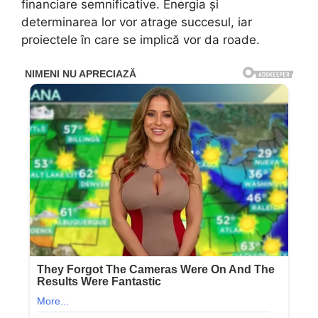
financiare semnificative. Energia și
determinarea lor vor atrage succesul, iar
proiectele în care se implică vor da roade.