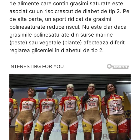
de alimente care contin grasimi saturate este
asociat cu un risc crescut de diabet de tip 2. Pe
de alta parte, un aport ridicat de grasimi
polinesaturate reduce riscul. Nu este clar daca
grasimile polinesaturate din surse marine
(peste) sau vegetale (plante) afecteaza diferit
reglarea glicemiei in diabetul de tip 2.