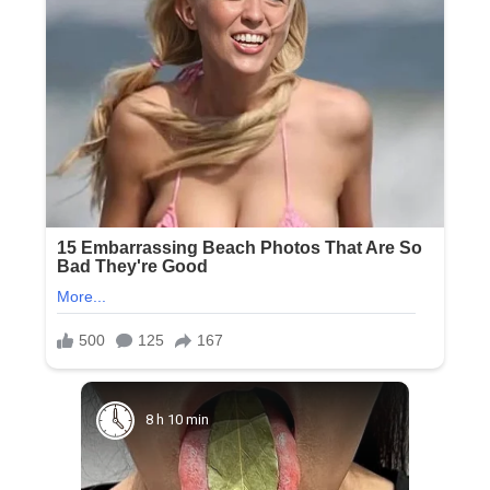
8 h 10 min