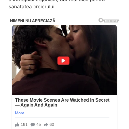
sanatatea creierului