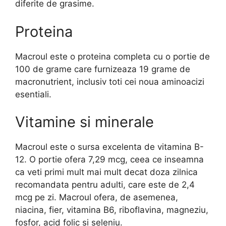
diferite de grasime.
Proteina
Macroul este o proteina completa cu o portie de
100 de grame care furnizeaza 19 grame de
macronutrient, inclusiv toti cei noua aminoacizi
esentiali.
Vitamine si minerale
Macroul este o sursa excelenta de vitamina B-
12. O portie ofera 7,29 mcg, ceea ce inseamna
ca veti primi mult mai mult decat doza zilnica
recomandata pentru adulti, care este de 2,4
mcg pe zi. Macroul ofera, de asemenea,
niacina, fier, vitamina B6, riboflavina, magneziu,
fosfor, acid folic si seleniu.