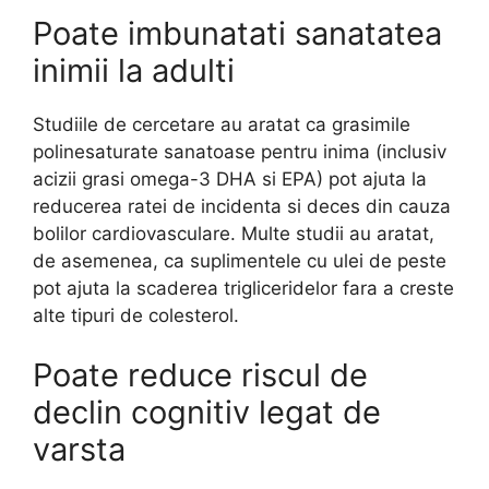
Poate imbunatati sanatatea
inimii la adulti
Studiile de cercetare au aratat ca grasimile
polinesaturate sanatoase pentru inima (inclusiv
acizii grasi omega-3 DHA si EPA) pot ajuta la
reducerea ratei de incidenta si deces din cauza
bolilor cardiovasculare. Multe studii au aratat,
de asemenea, ca suplimentele cu ulei de peste
pot ajuta la scaderea trigliceridelor fara a creste
alte tipuri de colesterol.
Poate reduce riscul de
declin cognitiv legat de
varsta