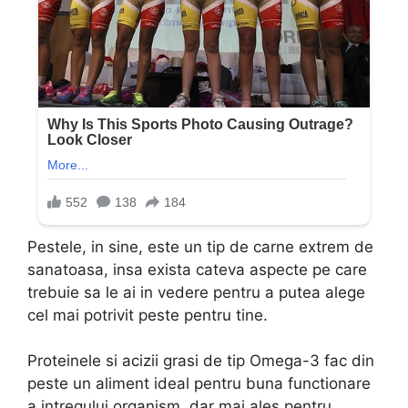
Pestele, in sine, este un tip de carne extrem de
sanatoasa, insa exista cateva aspecte pe care
trebuie sa le ai in vedere pentru a putea alege
cel mai potrivit peste pentru tine.
Proteinele si acizii grasi de tip Omega-3 fac din
peste un aliment ideal pentru buna functionare
a intregului organism, dar mai ales pentru