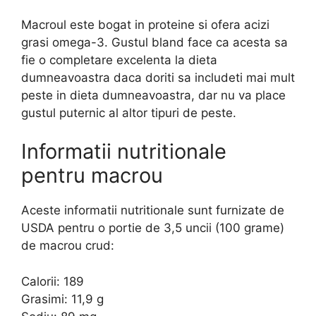
Macroul este bogat in proteine si ofera acizi
grasi omega-3. Gustul bland face ca acesta sa
fie o completare excelenta la dieta
dumneavoastra daca doriti sa includeti mai mult
peste in dieta dumneavoastra, dar nu va place
gustul puternic al altor tipuri de peste.
Informatii nutritionale
pentru macrou
Aceste informatii nutritionale sunt furnizate de
USDA pentru o portie de 3,5 uncii (100 grame)
de macrou crud:
Calorii: 189
Grasimi: 11,9 g