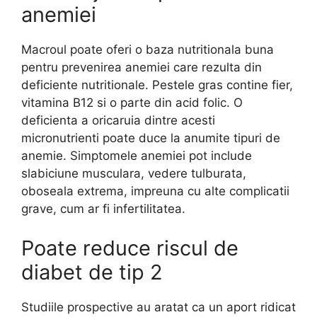
anemiei
Macroul poate oferi o baza nutritionala buna
pentru prevenirea anemiei care rezulta din
deficiente nutritionale. Pestele gras contine fier,
vitamina B12 si o parte din acid folic. O
deficienta a oricaruia dintre acesti
micronutrienti poate duce la anumite tipuri de
anemie. Simptomele anemiei pot include
slabiciune musculara, vedere tulburata,
oboseala extrema, impreuna cu alte complicatii
grave, cum ar fi infertilitatea.
Poate reduce riscul de
diabet de tip 2
Studiile prospective au aratat ca un aport ridicat