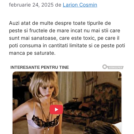
februarie 24, 2025
de
Larion Cosmin
Auzi atat de multe despre toate tipurile de
peste si fructele de mare incat nu mai stii care
sunt mai sanatoase, care este toxic, pe care il
poti consuma in cantitati limitate si ce peste poti
manca pe saturate.