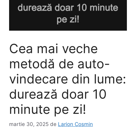
Cea mai veche
metodă de auto-
vindecare din lume:
durează doar 10
minute pe zi!
martie 30, 2025
de
Larion Cosmin