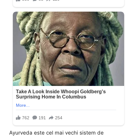
Ayurveda este cel mai vechi sistem de