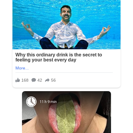
11 h 9 min