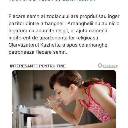
Fiecare semn al zodiacului are propriul sau inger
pazitor dintre arhangheli. Arhanghelii nu au nicio
legatura cu anumite religii, ei ajuta oamenii
indiferent de apartenenta lor religioasa.
Clarvazatorul Kazhetta a spus ce arhanghel
patroneaza fiecare semn.