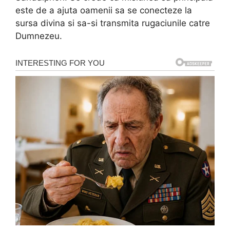
este de a ajuta oamenii sa se conecteze la
sursa divina si sa-si transmita rugaciunile catre
Dumnezeu.