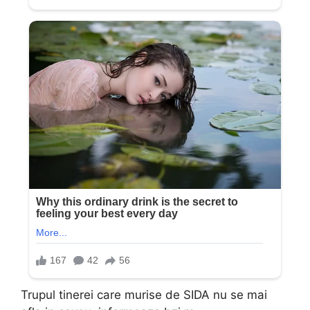
Trupul tinerei care murise de SIDA nu se mai