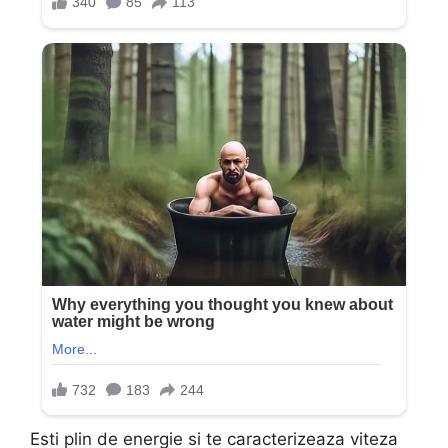
Esti plin de energie si te caracterizeaza viteza