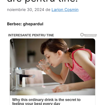
noiembrie 30, 2024
de
Larion Cosmin
Berbec: ghepardul