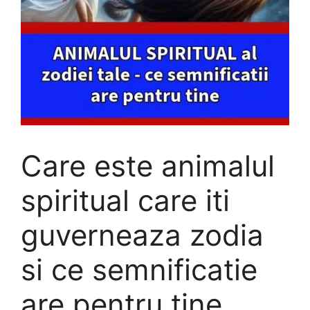
Care este animalul
spiritual care iti
guverneaza zodia
si ce semnificatie
are pentru tine.