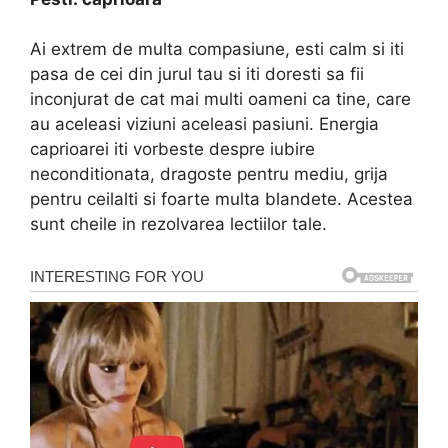
Ai extrem de multa compasiune, esti calm si iti
pasa de cei din jurul tau si iti doresti sa fii
inconjurat de cat mai multi oameni ca tine, care
au aceleasi viziuni aceleasi pasiuni. Energia
caprioarei iti vorbeste despre iubire
neconditionata, dragoste pentru mediu, grija
pentru ceilalti si foarte multa blandete. Acestea
sunt cheile in rezolvarea lectiilor tale.