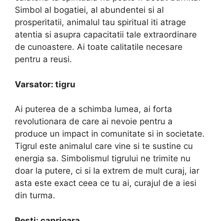
Simbol al bogatiei, al abundentei si al
prosperitatii, animalul tau spiritual iti atrage
atentia si asupra capacitatii tale extraordinare
de cunoastere. Ai toate calitatile necesare
pentru a reusi.
Varsator: tigru
Ai puterea de a schimba lumea, ai forta
revolutionara de care ai nevoie pentru a
produce un impact in comunitate si in societate.
Tigrul este animalul care vine si te sustine cu
energia sa. Simbolismul tigrului ne trimite nu
doar la putere, ci si la extrem de mult curaj, iar
asta este exact ceea ce tu ai, curajul de a iesi
din turma.
Pesti: caprioara