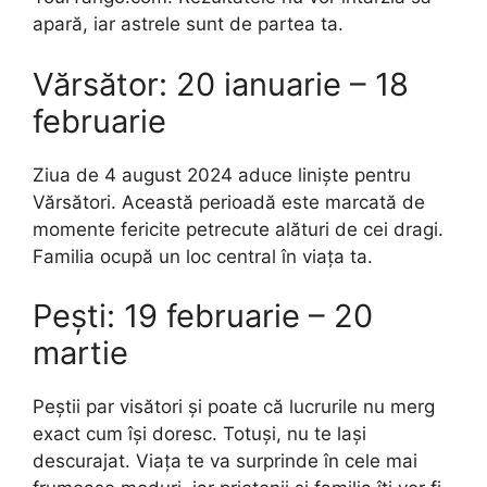
apară, iar astrele sunt de partea ta.
Vărsător: 20 ianuarie – 18
februarie
Ziua de 4 august 2024 aduce liniște pentru
Vărsători. Această perioadă este marcată de
momente fericite petrecute alături de cei dragi.
Familia ocupă un loc central în viața ta.
Pești: 19 februarie – 20
martie
Peștii par visători și poate că lucrurile nu merg
exact cum își doresc. Totuși, nu te lași
descurajat. Viața te va surprinde în cele mai