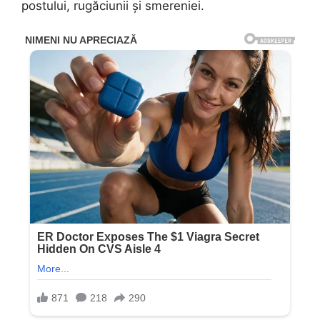
postului, rugăciunii și smereniei.