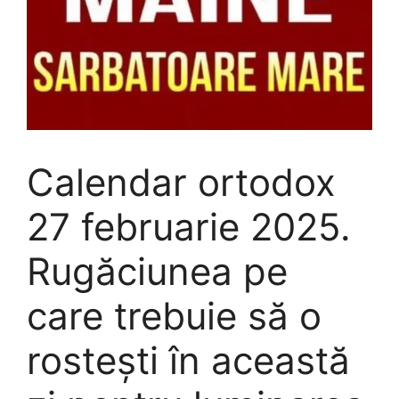
Calendar ortodox
27 februarie 2025.
Rugăciunea pe
care trebuie să o
rostești în această