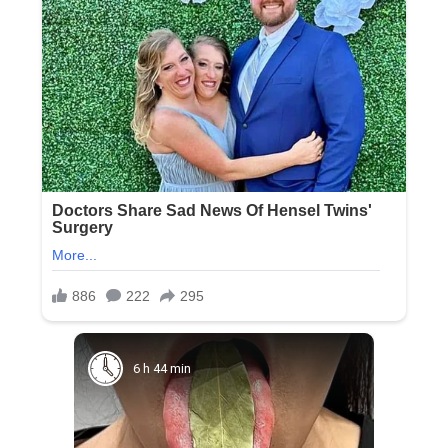
6 h 44 min