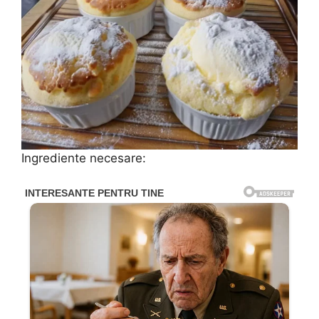
Ingrediente necesare: