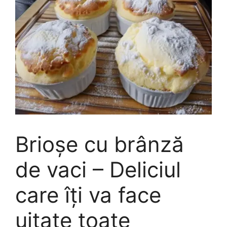
Brioșe cu brânză
de vaci – Deliciul
care îți va face
uitate toate