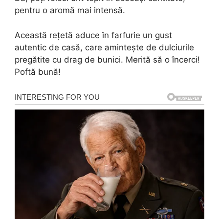
pentru o aromă mai intensă.
Această rețetă aduce în farfurie un gust
autentic de casă, care amintește de dulciurile
pregătite cu drag de bunici. Merită să o încerci!
Poftă bună!