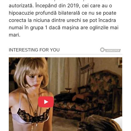
autorizată. Începând din 2019, cei care au o
hipoacuzie profundă bilaterală ce nu se poate
corecta la niciuna dintre urechi se pot încadra
numai în grupa 1 dacă mașina are oglinzile mai
mari.