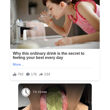
7 h 15 min