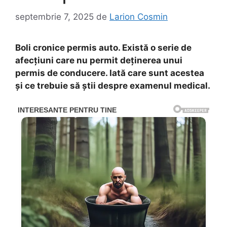
septembrie 7, 2025
de
Larion Cosmin
Boli cronice permis auto. Există o serie de
afecțiuni care nu permit deținerea unui
permis de conducere. Iată care sunt acestea
și ce trebuie să știi despre examenul medical.