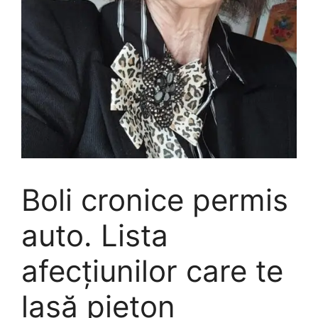
Boli cronice permis
auto. Lista
afecțiunilor care te
lasă pieton