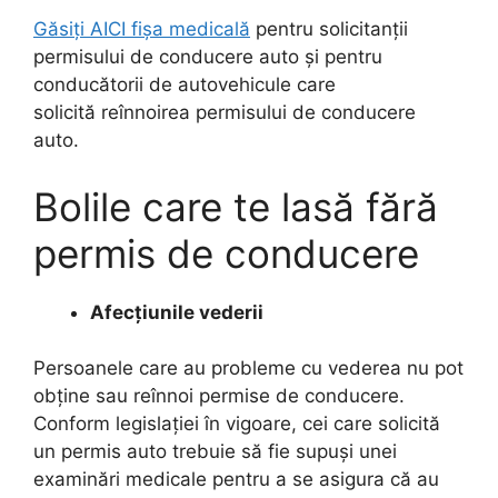
Găsiți AICI fișa medicală
pentru solicitanţii
permisului de conducere auto şi pentru
conducătorii de autovehicule care
solicită reînnoirea permisului de conducere
auto.
Bolile care te lasă fără
permis de conducere
Afecțiunile vederii
Persoanele care au probleme cu vederea nu pot
obţine sau reînnoi permise de conducere.
Conform legislației în vigoare, cei care solicită
un permis auto trebuie să fie supuși unei
examinări medicale pentru a se asigura că au