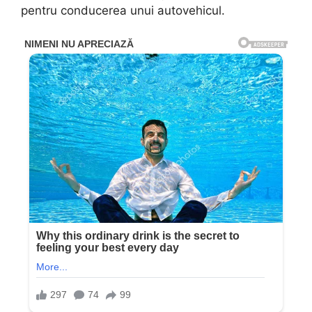
pentru conducerea unui autovehicul.