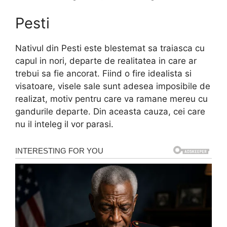
Pesti
Nativul din Pesti este blestemat sa traiasca cu
capul in nori, departe de realitatea in care ar
trebui sa fie ancorat. Fiind o fire idealista si
visatoare, visele sale sunt adesea imposibile de
realizat, motiv pentru care va ramane mereu cu
gandurile departe. Din aceasta cauza, cei care
nu il inteleg il vor parasi.