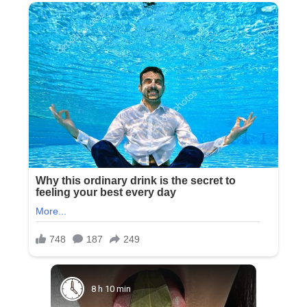
8 h 10 min