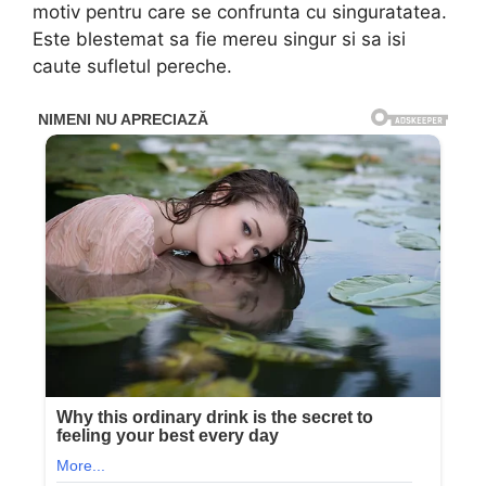
motiv pentru care se confrunta cu singuratatea.
Este blestemat sa fie mereu singur si sa isi
caute sufletul pereche.