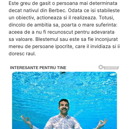
Este greu de gasit o persoana mai determinata
decat nativul din Berbec. Odata ce isi stabileste
un obiectiv, actioneaza si il realizeaza. Totusi,
dincolo de ambitia sa, poarta o mare suferinta:
aceea de a nu fi recunoscut pentru adevarata
sa valoare. Blestemul sau este sa fie inconjurat
mereu de persoane ipocrite, care il invidiaza si ii
doresc raul.