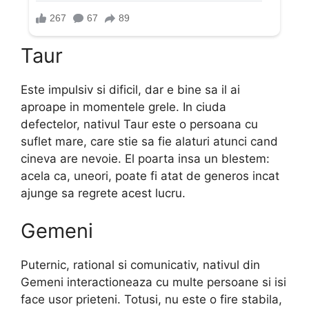
Taur
Este impulsiv si dificil, dar e bine sa il ai
aproape in momentele grele. In ciuda
defectelor, nativul Taur este o persoana cu
suflet mare, care stie sa fie alaturi atunci cand
cineva are nevoie. El poarta insa un blestem:
acela ca, uneori, poate fi atat de generos incat
ajunge sa regrete acest lucru.
Gemeni
Puternic, rational si comunicativ, nativul din
Gemeni interactioneaza cu multe persoane si isi
face usor prieteni. Totusi, nu este o fire stabila,