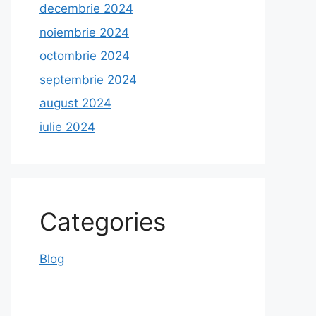
decembrie 2024
noiembrie 2024
octombrie 2024
septembrie 2024
august 2024
iulie 2024
Categories
Blog