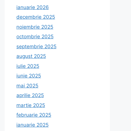
ianuarie 2026
decembrie 2025
noiembrie 2025
octombrie 2025
septembrie 2025
august 2025
iulie 2025
iunie 2025
mai 2025
aprilie 2025
martie 2025
februarie 2025
ianuarie 2025