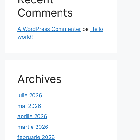
Comments
A WordPress Commenter
pe
Hello
world!
Archives
iulie 2026
mai 2026
aprilie 2026
martie 2026
februarie 2026