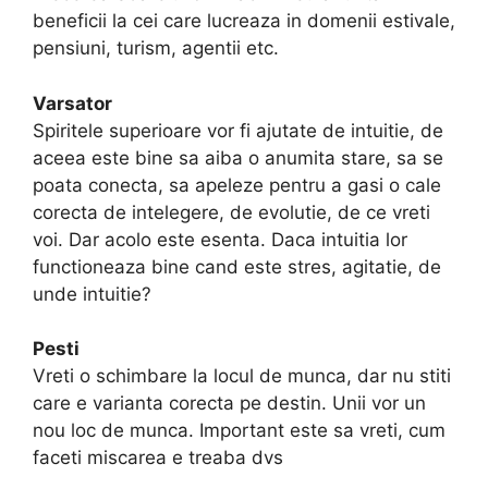
beneficii la cei care lucreaza in domenii estivale,
pensiuni, turism, agentii etc.
Varsator
Spiritele superioare vor fi ajutate de intuitie, de
aceea este bine sa aiba o anumita stare, sa se
poata conecta, sa apeleze pentru a gasi o cale
corecta de intelegere, de evolutie, de ce vreti
voi. Dar acolo este esenta. Daca intuitia lor
functioneaza bine cand este stres, agitatie, de
unde intuitie?
Pesti
Vreti o schimbare la locul de munca, dar nu stiti
care e varianta corecta pe destin. Unii vor un
nou loc de munca. Important este sa vreti, cum
faceti miscarea e treaba dvs