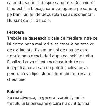
ca poate sa fie si despre sanatate. Deschideti
bine ochii la blocaje care pot aparea pe cariera,
pe bani, un fel de debusolari sau dezorientari.
Nu sunt de ici, de colo.
Fecioara
Trebuie sa gaseasca o cale de mediere intre ce
isi dorea pana mai ieri si ce trebuie sa rezolve
de azi inainte. Exista un soi de usa pe care
trebuie sa o deschideti dupa ce inchideti alta.
Finalizati ceva si este scris ca trebuie sa
incepeti altceva sau nu puteti finaliza ceva
pentru ca va lipseste o informatie, o piesa, o
chestiune.
Balanta
Se reactiveaza, in general vorbind, ranile
trecutului la persoanele care nu sunt tocmai