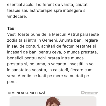
esential acolo. Indiferent de varsta, cautati
terapie sau astroterapie spre intelegere si
vindecare.
Taur
Vesti foarte bune de la Mercur! Astrul paraseste
zodia ta si intra in Gemeni. Anunta bani, reglare
in sau de conturi, achitari de facturi restante si
incasari de bani pentru ceva, o munca prestata,
beneficii pentru echilibrarea intre munca
prestata si, pe urma, o vacanta. Investiti in voi,
in sanatatea voastra, in calatorii, fiecare cum
vrea. Atentie ce luati pe mere sa nu dati pe
pere.