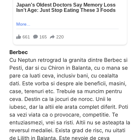
Berbec
Cu Neptun retrograd la granita dintre Berbec si
Pesti, dar si cu Chiron in Balanta, cu o mana se
pare ca luati ceva, inclusiv bani, cu cealalta
dati. Este vorba si despre ale beneficii, masini,
case, terenuri etc. Trebuie sa muncim pentru
ceva. Destin ca la jocuri de noroc. Unii le
iubesc, dar la altii ele arata complet diferit. Poti
sa vezi viata ca o provocare, competitie. Te
entuziasmezi, vrei sa risti. Altii nu se asteapta la
reversul medaliei. Exista grad de risc, nu uitati
de Lilith in Balanta. Este nevoie de ceva