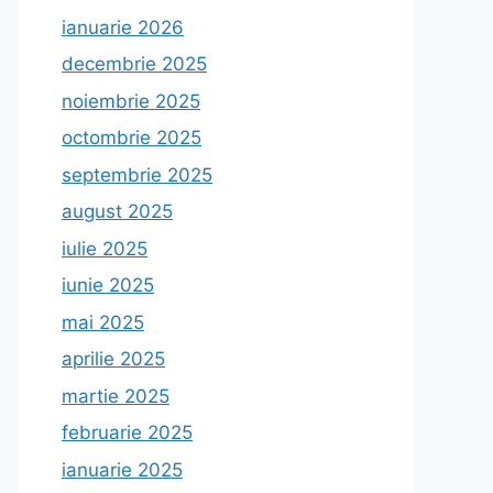
ianuarie 2026
decembrie 2025
noiembrie 2025
octombrie 2025
septembrie 2025
august 2025
iulie 2025
iunie 2025
mai 2025
aprilie 2025
martie 2025
februarie 2025
ianuarie 2025