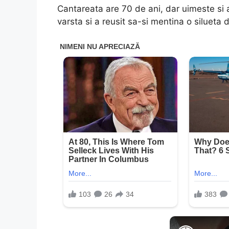
Cantareata are 70 de ani, dar uimeste si 
varsta si a reusit sa-si mentina o silueta d