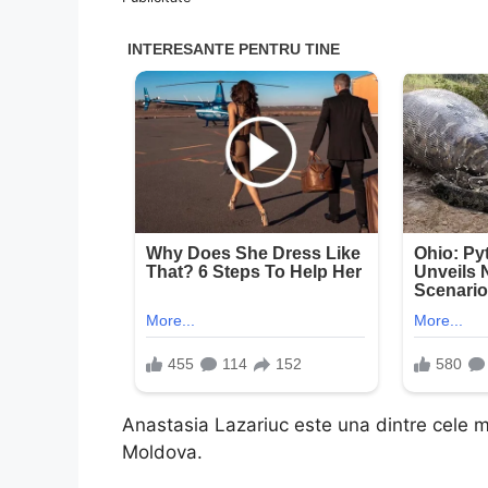
Anastasia Lazariuc este una dintre cele m
Moldova.