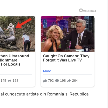
ai cunoscute artiste din Romania si Republica