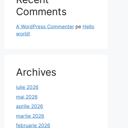
Comments
A WordPress Commenter
pe
Hello
world!
Archives
iulie 2026
mai 2026
aprilie 2026
martie 2026
februarie 2026