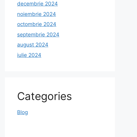
decembrie 2024
noiembrie 2024
octombrie 2024
septembrie 2024
august 2024
iulie 2024
Categories
Blog