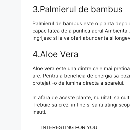
3.Palmierul de bambus
Palmierul de bambus este o planta depolu
capacitatea de a purifica aerul Ambienta
ingrijesc si le va oferi abundenta si longev
4.Aloe Vera
Aloe vera este una dintre cele mai pretioa
are. Pentru a beneficia de energia sa pozit
protejati-o de lumina directa a soarelui.
In afara de aceste plante, nu uitati sa cult
Trebuie sa crezi in tine si sa iti atingi sco
insuti.