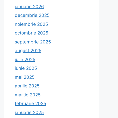
ianuarie 2026
decembrie 2025
noiembrie 2025
octombrie 2025
septembrie 2025
august 2025
iulie 2025
iunie 2025
mai 2025
aprilie 2025
martie 2025
februarie 2025
ianuarie 2025