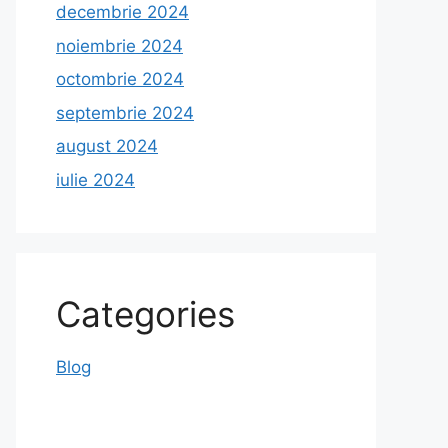
decembrie 2024
noiembrie 2024
octombrie 2024
septembrie 2024
august 2024
iulie 2024
Categories
Blog