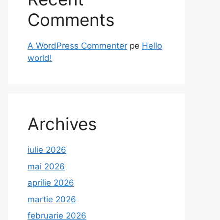
Comments
A WordPress Commenter
pe
Hello
world!
Archives
iulie 2026
mai 2026
aprilie 2026
martie 2026
februarie 2026