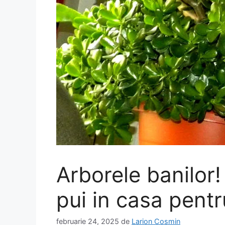
Arborele banilor!
pui in casa pentr
februarie 24, 2025
de
Larion Cosmin