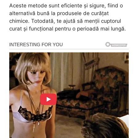
Aceste metode sunt eficiente și sigure, fiind o
alternativă bună la produsele de curățat
chimice. Totodată, te ajută să menții cuptorul
curat și funcțional pentru o perioadă mai lungă.