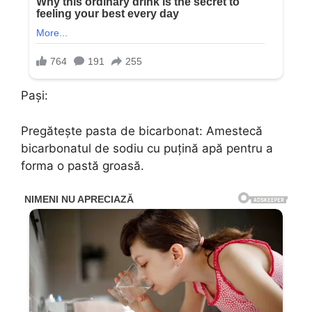
Pași:
Pregătește pasta de bicarbonat: Amestecă
bicarbonatul de sodiu cu puțină apă pentru a
forma o pastă groasă.