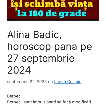
Alina Badic,
horoscop pana pe
27 septembrie
2024
septembrie 22, 2024
de
Larion Cosmin
Berbec
Berbecii sunt impulsionați să facă modificări