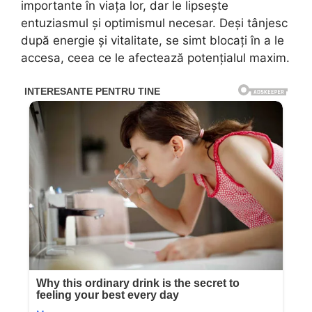
importante în viața lor, dar le lipsește
entuziasmul și optimismul necesar. Deși tânjesc
după energie și vitalitate, se simt blocați în a le
accesa, ceea ce le afectează potențialul maxim.