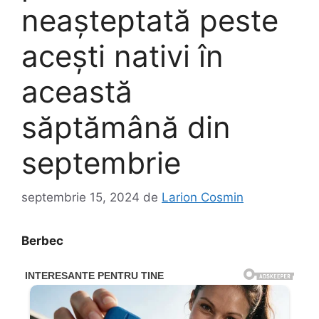
neașteptată peste
acești nativi în
această
săptămână din
septembrie
septembrie 15, 2024
de
Larion Cosmin
Berbec