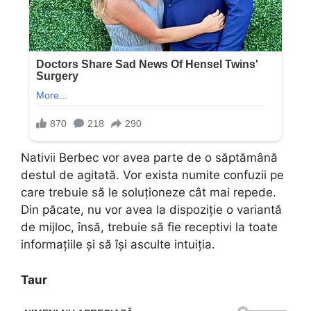
Nativii Berbec vor avea parte de o săptămână
destul de agitată. Vor exista numite confuzii pe
care trebuie să le soluționeze cât mai repede.
Din păcate, nu vor avea la dispoziție o variantă
de mijloc, însă, trebuie să fie receptivi la toate
informațiile și să își asculte intuiția.
Taur