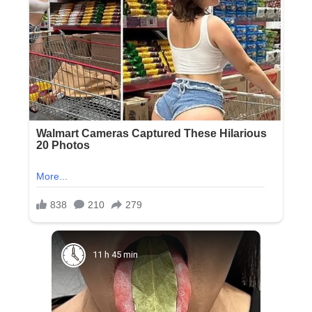
11 h 45 min