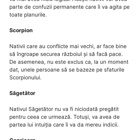
parte de confuzii permanente care îi va agita pe
toate planurile.
Scorpion
Nativii care au conflicte mai vechi, ar face bine
să îngroape securea războiul și să facă pace.
De asemenea, nu este exclus ca, la un moment
dat, unele persoane să se bazeze pe sfaturile
Scorpionului.
Săgetător
Nativul Săgetător nu va fi niciodată pregătit
pentru ceea ce urmează. Totuși, va avea de
partea lui intuiția care îi va da mereu indicii.