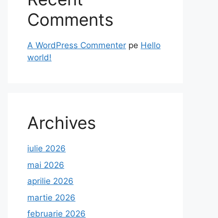
Comments
A WordPress Commenter
pe
Hello
world!
Archives
iulie 2026
mai 2026
aprilie 2026
martie 2026
februarie 2026