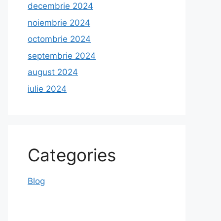
decembrie 2024
noiembrie 2024
octombrie 2024
septembrie 2024
august 2024
iulie 2024
Categories
Blog