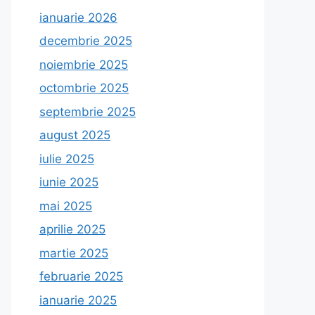
ianuarie 2026
decembrie 2025
noiembrie 2025
octombrie 2025
septembrie 2025
august 2025
iulie 2025
iunie 2025
mai 2025
aprilie 2025
martie 2025
februarie 2025
ianuarie 2025